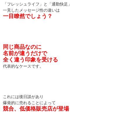
「フレッシュライフ」と「通勤快足」
一見したメッセージ性の違いは
一目瞭然でしょう？
同じ商品なのに
名前が違うだけで
全く違う印象を受ける
代表的なケースです。
これには後日談があり
爆発的に売れることによって
競合、低価格販売店が登場