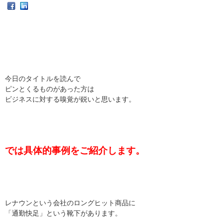
今日のタイトルを読んで
ピンとくるものがあった方は
ビジネスに対する嗅覚が鋭いと思います。
では具体的事例をご紹介します。
レナウンという会社のロングヒット商品に
「通勤快足」という靴下があります。