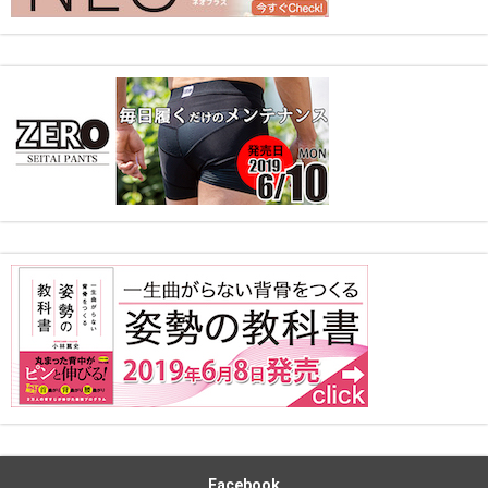
Facebook