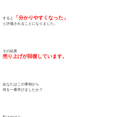
「分かりやすくなった」
すると
と評価されることになりました。
その結果
売り上げが回復しています。
あなたはこの事例から
何を一番学びましたか？
私はやはり