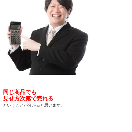
同じ商品でも
見せ方次第で売れる
ということが分かると思います。