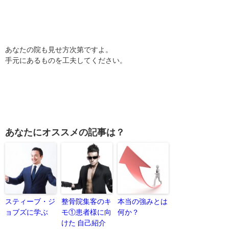
あなたの院も見せ方次第ですよ。
手元にあるものを工夫してください。
あなたにオススメの記事は？
スティーブ・ジ
整骨院集客のキ
本当の強みとは
ョブズに学ぶ
モ①患者様に向
何か？
けた 自己紹介