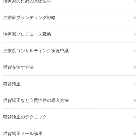
治療家のための基礎医学
治療家ブランディング戦略
治療家プロデュース戦略
治療院コンサルティング実況中継
猫背を治す方法
猫背矯正
猫背矯正など自費治療の導入方法
猫背矯正のテクニック
猫背矯正メール講座