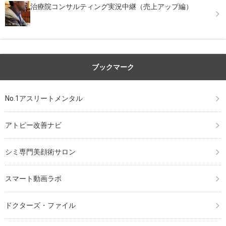
治療院コンサルティング実況中継（売上アップ編）
ブックマーク
No.1アスリートメンタル
アトピー改善ナビ
シミ専門美顔術サロン
スマート動画ラボ
ドクターズ・ファイル