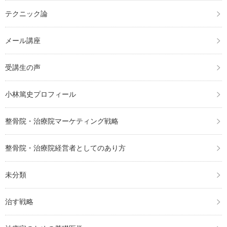
テクニック論
メール講座
受講生の声
小林篤史プロフィール
整骨院・治療院マーケティング戦略
整骨院・治療院経営者としてのあり方
未分類
治す戦略