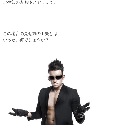
ご存知の方も多いでしょう。
この場合の見せ方の工夫とは
いったい何でしょうか？