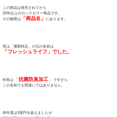
この商品は発売されてから
20年以上のロングセラー商品です。
「商品名」
その秘密は
にあります。
実は「通勤快足」の元の名前は
「フレッシュライフ」でした。
「
抗菌防臭加工
」
特長は
ですから
この名前でも間違いではありません。
初年度は3億円を超えましたが