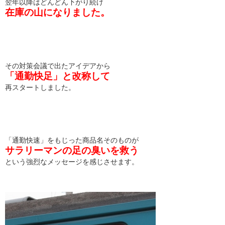
翌年以降はどんどん下がり続け
在庫の山になりました。
その対策会議で出たアイデアから
「通勤快足」と改称して
再スタートしました。
「通勤快速」をもじった商品名そのものが
サラリーマンの足の臭いを救う
という強烈なメッセージを感じさせます。