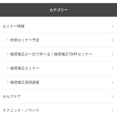
カテゴリー
セミナー情報
外部セミナー予定
猫背矯正が一日で学べる！猫背矯正1DAYセミナー
猫背矯正セミナー
猫背矯正習得講座
セルフケア
テクニック・ノウハウ