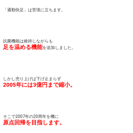
「通勤快足」は苦境に立ちます。
抗菌機能は維持しながらも
足を温める機能
を追加しました。
しかし売り上げは下げ止まらず
2005年には3億円まで縮小。
そこで2007年の20周年を機に
原点回帰を目指します。