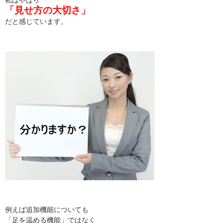
「見せ方の大切さ」
だと感じています。
例えば追加機能についても
「足を温める機能」ではなく