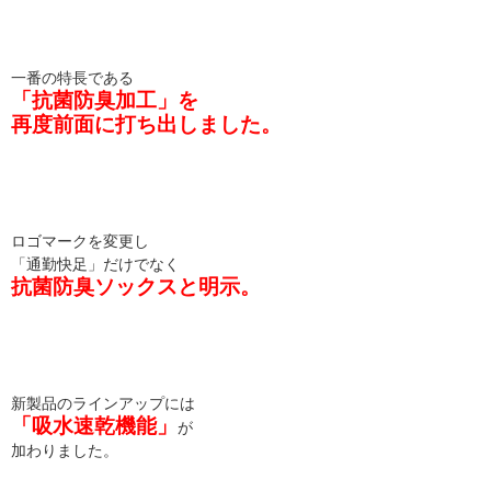
一番の特長である
「抗菌防臭加工」を
再度前面に打ち出しました。
ロゴマークを変更し
「通勤快足」だけでなく
抗菌防臭ソックスと明示。
新製品のラインアップには
「吸水速乾機能」
が
加わりました。