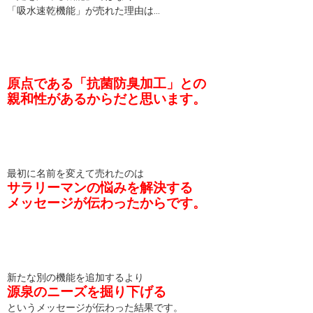
「吸水速乾機能」が売れた理由は…
原点である「抗菌防臭加工」との
親和性があるからだと思います。
最初に名前を変えて売れたのは
サラリーマンの悩みを解決する
メッセージが伝わったからです。
新たな別の機能を追加するより
源泉のニーズを掘り下げる
というメッセージが伝わった結果です。