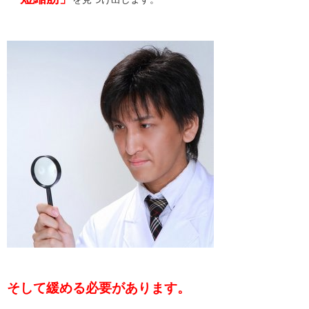
そして緩める必要があります。