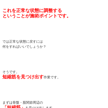
これを正常な状態に調整する
ということが施術ポイントです。
では正常な状態に戻すには
何をすればいいでしょうか？
そうです。
短縮筋を見つけ出す
作業です。
まずは骨盤・股関節周辺の
「短縮筋」
を見つけ出します。