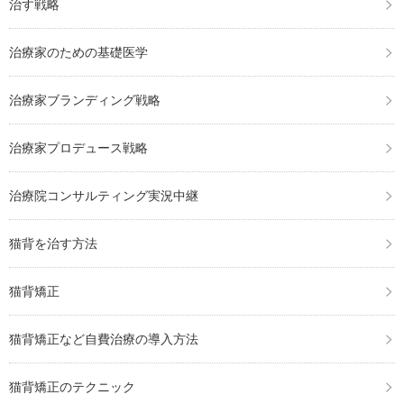
治す戦略
治療家のための基礎医学
治療家ブランディング戦略
治療家プロデュース戦略
治療院コンサルティング実況中継
猫背を治す方法
猫背矯正
猫背矯正など自費治療の導入方法
猫背矯正のテクニック