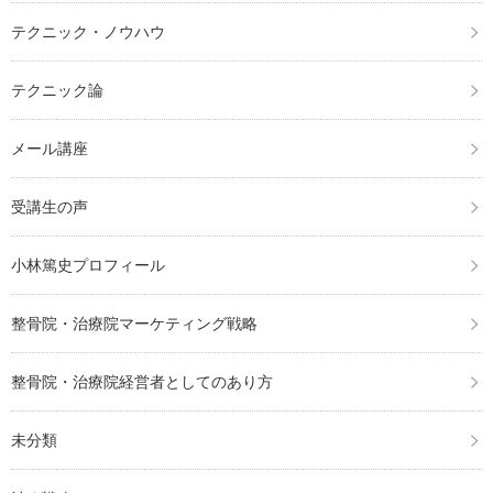
テクニック・ノウハウ
テクニック論
メール講座
受講生の声
小林篤史プロフィール
整骨院・治療院マーケティング戦略
整骨院・治療院経営者としてのあり方
未分類