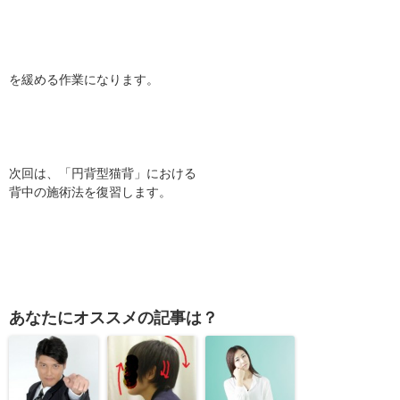
を緩める作業になります。
次回は、「円背型猫背」における
背中の施術法を復習します。
あなたにオススメの記事は？