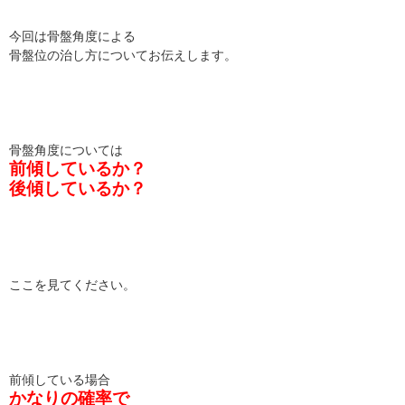
今回は骨盤角度による
骨盤位の治し方についてお伝えします。
骨盤角度については
前傾しているか？
後傾しているか？
ここを見てください。
前傾している場合
かなりの確率で