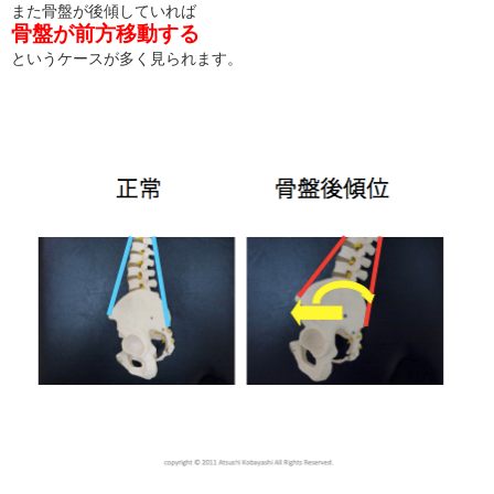
また骨盤が後傾していれば
骨盤が前方移動する
というケースが多く見られます。