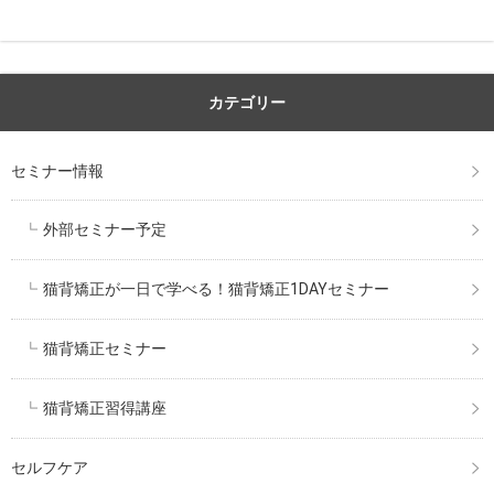
カテゴリー
セミナー情報
外部セミナー予定
猫背矯正が一日で学べる！猫背矯正1DAYセミナー
猫背矯正セミナー
猫背矯正習得講座
セルフケア