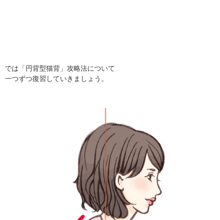
では「円背型猫背」攻略法について
一つずつ復習していきましょう。